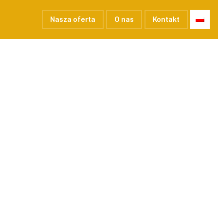
Nasza oferta
O nas
Kontakt