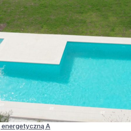
tą energetyczną A