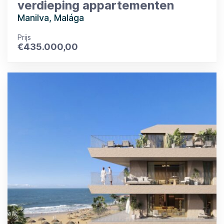
verdieping appartementen
Manilva, Malága
Prijs
€
435.000,00