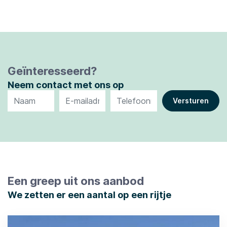
Geïnteresseerd?
Neem contact met ons op
Een greep uit ons aanbod
We zetten er een aantal op een rijtje