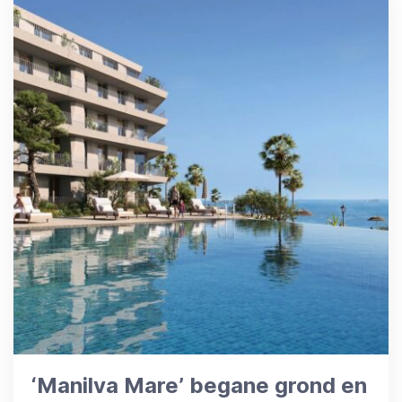
‘Manilva Mare’ begane grond en