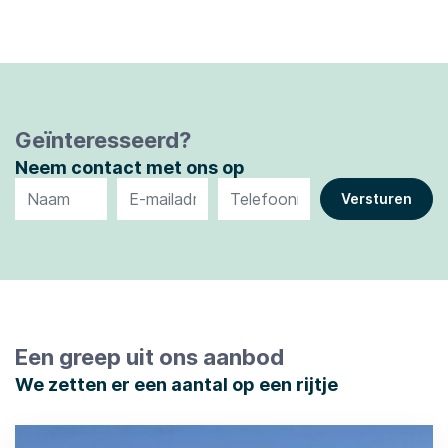
Geïnteresseerd?
Neem contact met ons op
Een greep uit ons aanbod
We zetten er een aantal op een rijtje