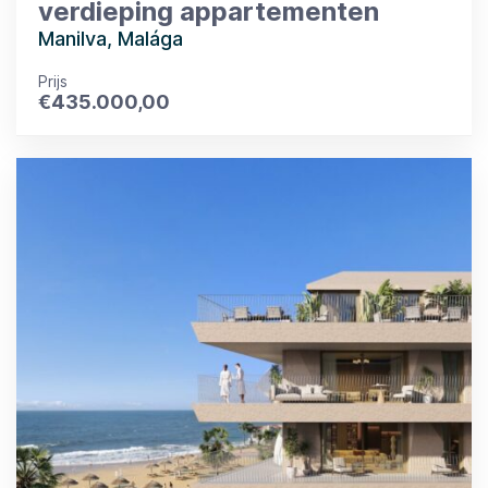
verdieping appartementen
Manilva, Malága
Prijs
€
435.000,00