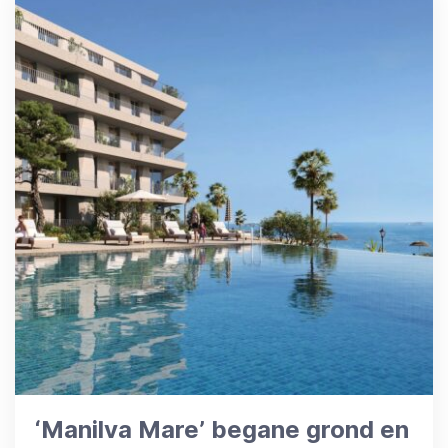
‘Manilva Mare’ begane grond en