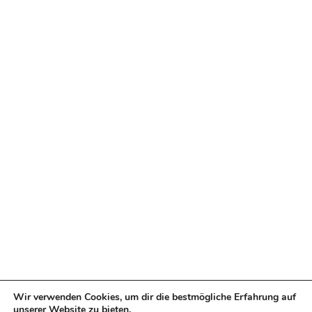
Wir verwenden Cookies, um dir die bestmögliche Erfahrung auf
unserer Website zu bieten.