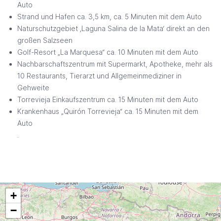
Auto
Strand und Hafen ca. 3,5 km, ca. 5 Minuten mit dem Auto
Naturschutzgebiet ‚Laguna Salina de la Mata‘ direkt an den
großen Salzseen
Golf-Resort „La Marquesa“ ca. 10 Minuten mit dem Auto
Nachbarschaftszentrum mit Supermarkt, Apotheke, mehr als
10 Restaurants, Tierarzt und Allgemeinmediziner in
Gehweite
Torrevieja Einkaufszentrum ca. 15 Minuten mit dem Auto
Krankenhaus „Quirón Torrevieja“ ca. 15 Minuten mit dem
Auto
.
+
−