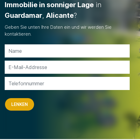
Immobilie in sonniger Lage
in
Guardamar
,
Alicante
?
Geben Sie unten Ihre Daten ein und wir werden Sie
kontaktieren.