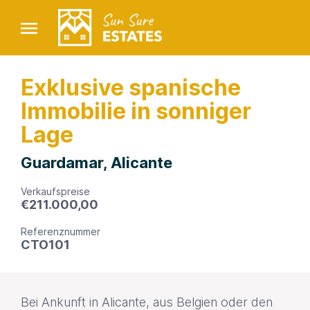
Exklusive spanische
Immobilie in sonniger
Lage
Guardamar, Alicante
Verkaufspreise
€
211.000,00
Referenznummer
CTO101
Bei Ankunft in Alicante, aus Belgien oder den