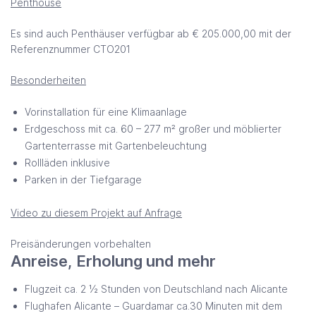
Penthouse
Es sind auch Penthäuser verfügbar ab € 205.000,00 mit der
Referenznummer CTO201
Besonderheiten
Vorinstallation für eine Klimaanlage
Erdgeschoss mit ca. 60 – 277 m² großer und möblierter
Gartenterrasse mit Gartenbeleuchtung
Rollläden inklusive
Parken in der Tiefgarage
Video zu diesem Projekt auf Anfrage
Preisänderungen vorbehalten
Anreise, Erholung und mehr
Flugzeit ca. 2 ½ Stunden von Deutschland nach Alicante
Flughafen Alicante – Guardamar ca.30 Minuten mit dem