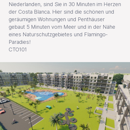
Niederlanden, sind Sie in 30 Minuten im Herzen
der Costa Blanca. Hier sind die schönen und
geräumigen Wohnungen und Penthäuser
gebaut 5 Minuten vom Meer und in der Nähe
eines Naturschutzgebietes und Flamingo-
Paradies!
CTO101