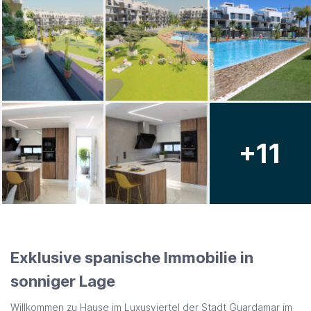
+11
Exklusive spanische Immobilie in
sonniger Lage
Willkommen zu Hause im Luxusviertel der Stadt Guardamar im