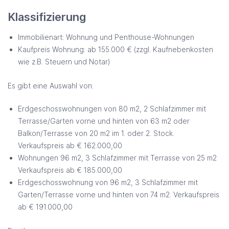
Klassifizierung
Immobilienart: Wohnung und Penthouse-Wohnungen
Kaufpreis Wohnung: ab 155.000 € (zzgl. Kaufnebenkosten
wie z.B. Steuern und Notar)
Es gibt eine Auswahl von:
Erdgeschosswohnungen von 80 m2, 2 Schlafzimmer mit
Terrasse/Garten vorne und hinten von 63 m2 oder
Balkon/Terrasse von 20 m2 im 1. oder 2. Stock.
Verkaufspreis ab € 162.000,00
Wohnungen 96 m2, 3 Schlafzimmer mit Terrasse von 25 m2
Verkaufspreis ab € 185.000,00
Erdgeschosswohnung von 96 m2, 3 Schlafzimmer mit
Garten/Terrasse vorne und hinten von 74 m2. Verkaufspreis
ab € 191.000,00