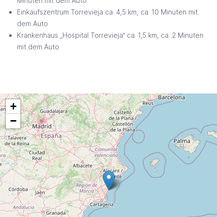
Minuten mit dem Auto
Einkaufszentrum Torrevieja ca. 4,5 km, ca. 10 Minuten mit
dem Auto
Krankenhaus „Hospital Torrevieja“ ca. 1,5 km, ca. 2 Minuten
mit dem Auto
+
−