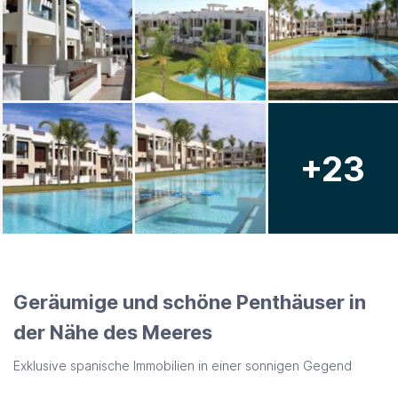
+23
Geräumige und schöne Penthäuser in
der Nähe des Meeres
Exklusive spanische Immobilien in einer sonnigen Gegend