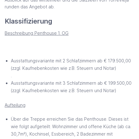
runden das Angebot ab.
Klassifizierung
Beschreibung Penthouse 1. OG
Ausstattungsvariante mit 2 Schlafzimmern ab € 179.500,00
(zzgl. Kaufnebenkosten wie z.B. Steuern und Notar)
.
Ausstattungsvariante mit 3 Schlafzimmern ab € 199.500,00
(zzgl. Kaufnebenkosten wie z.B. Steuern und Notar)
Aufteilung
Über die Treppe erreichen Sie das Penthouse. Dieses ist
wie folgt aufgeteilt: Wohnzimmer und offene Küche (ab ca.
30,7m²), Kochinsel, Essbereich, 2 Badezimmer mit