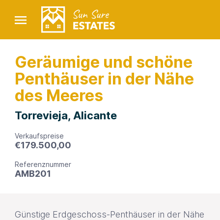
Geräumige und schöne
Penthäuser in der Nähe
des Meeres
Torrevieja, Alicante
Verkaufspreise
€
179.500,00
Referenznummer
AMB201
Günstige Erdgeschoss-Penthäuser in der Nähe