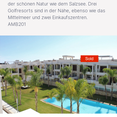
der schönen Natur wie dem Salzsee. Drei
Golfresorts sind in der Nähe, ebenso wie das
Mittelmeer und zwei Einkaufszentren.
AMB201