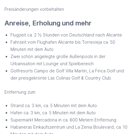
Preisänderungen vorbehalten
.
Anreise, Erholung und mehr
Flugzeit ca. 2 ½ Stunden von Deutschland nach Alicante
Fahrzeit vom Flughafen Alicante bis Torrevieja ca. 50
Minuten mit dem Auto
Zwei schön angelegte große Außenpools in der
Urbanisation mit Lounge und Spielbereich
Golfresorts Campo de Golf Villa Martin, La Finca Golf und
der preisgekrönte Las Colinas Golf & Country Club.
Entfernung zum
Strand ca. 3 km, ca. 5 Minuten mit dem Auto
Hafen ca. 3 km, ca. 5 Minuten mit dem Auto
Supermarkt Mercadona in ca. 600 Metern Entfernung
Habaneras Einkaufszentrum und La Zenia Boulevard, ca. 10