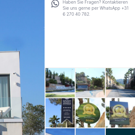
Haben Sie Fragen? Kontaktieren
Sie uns gerne per WhatsApp +31
6 270 40 782.