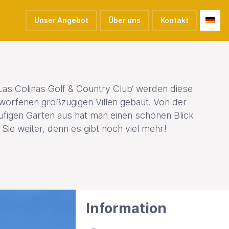
Unser Angebot
Über uns
Kontakt
as Colinas Golf & Country Club‘ werden diese
worfenen großzügigen Villen gebaut. Von der
äufigen Garten aus hat man einen schönen Blick
 Sie weiter, denn es gibt noch viel mehr!
Information