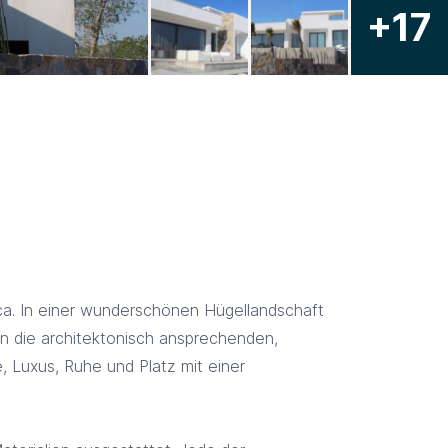
+17
ca. In einer wunderschönen Hügellandschaft
n die architektonisch ansprechenden,
, Luxus, Ruhe und Platz mit einer