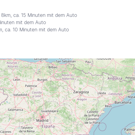
 8km, ca. 15 Minuten mit dem Auto
Minuten mit dem Auto
m, ca. 10 Minuten mit dem Auto