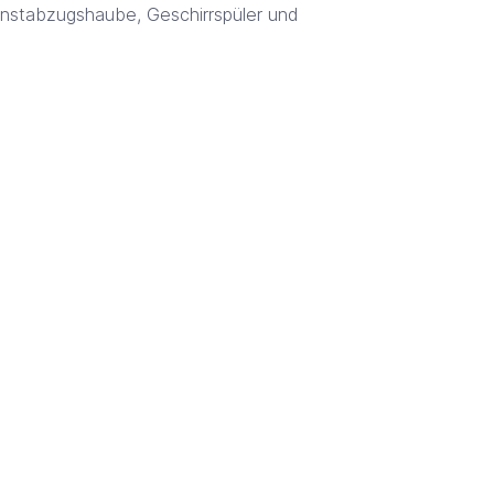
unstabzugshaube, Geschirrspüler und