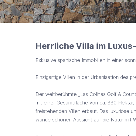
Herrliche Villa im Luxus
Exklusive spanische Immobilien in einer so
Einzigartige Villen in der Urbanisation des p
Der weltberühmte „Las Colinas Golf & Count
mit einer Gesamtfläche von ca. 330 Hektar
freistehenden Villen erbaut. Das luxuriöse 
wunderschönen Aussicht auf die Natur mit 