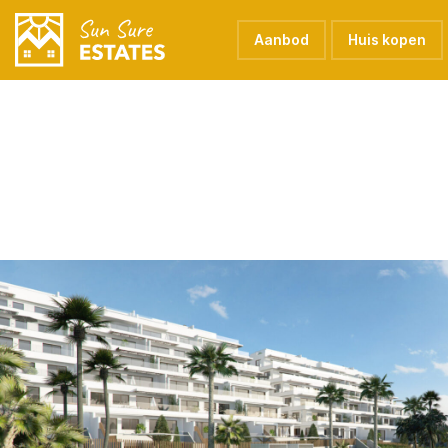
Aanbod
Huis kopen