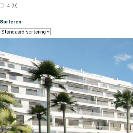
4
(9)
Sorteren