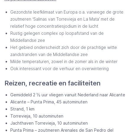
Gezondste leefklimaat van Europa o.a. vanwege de grote
zoutmeren ‘Salinas van Torrevieja en La Mata’ met de
relatief hoge concentratiesjodium in de lucht
Rustig gelegen complex op loopafstand van de
Middellandse zee
Het gebied onderscheidt zich door de prachtige witte
zandstranden van de Middellandse zee
Milde temperaturen, zowel in de zomer als in de winter
Ook interessant voor de verhuur en overwintering
Reizen, recreatie en faciliteiten
Gemiddeld 2 ½ uur vliegen vanuit Nederland naar Alicante
Alicante – Punta Prima, 45 autominuten
Strand, 1 km
Torrevieja, 10 autominuten
Jachthaven Torrevieja, 10 autominuten
Punta Prima – zoutmeren Arenales de San Pedro del