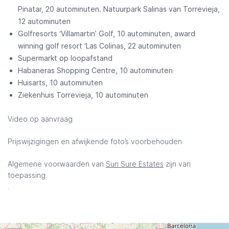
Pinatar, 20 autominuten. Natuurpark Salinas van Torrevieja,
12 autominuten
Golfresorts ‘Villamartin’ Golf, 10 autominuten, award
winning golf resort ‘Las Colinas, 22 autominuten
Supermarkt op loopafstand
Habaneras Shopping Centre, 10 autominuten
Huisarts, 10 autominuten
Ziekenhuis Torrevieja, 10 autominuten
Video op aanvraag
Prijswijzigingen en afwijkende foto’s voorbehouden
Algemene voorwaarden van
Sun Sure Estates
zijn van
toepassing
.