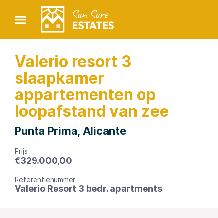
Valerio resort 3
slaapkamer
appartementen op
loopafstand van zee
Punta Prima, Alicante
Prijs
€
329.000,00
Referentienummer
Valerio Resort 3 bedr. apartments