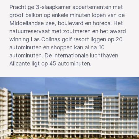
Prachtige 3-slaapkamer appartementen met
groot balkon op enkele minuten lopen van de
Middellandse zee, boulevard en horeca. Het
natuurreservaat met zoutmeren en het award
winning Las Colinas golf resort liggen op 20
autominuten en shoppen kan al na 10
autominuten. De internationale luchthaven
Alicante ligt op 45 autominuten.