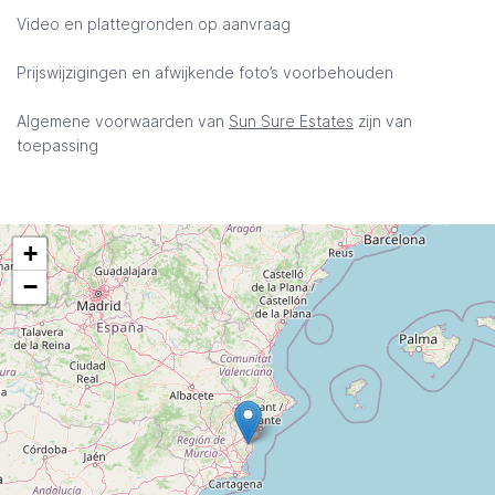
Video en plattegronden op aanvraag
Prijswijzigingen en afwijkende foto’s voorbehouden
Algemene voorwaarden van
Sun Sure Estates
zijn van
toepassing
+
−