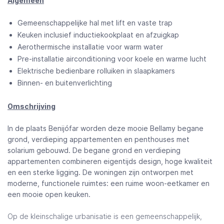
Algemeen
Gemeenschappelijke hal met lift en vaste trap
Keuken inclusief inductiekookplaat en afzuigkap
Aerothermische installatie voor warm water
Pre-installatie airconditioning voor koele en warme lucht
Elektrische bedienbare rolluiken in slaapkamers
Binnen- en buitenverlichting
Omschrijving
In de plaats Benijófar worden deze mooie Bellamy begane
grond, verdieping appartementen en penthouses met
solarium gebouwd. De begane grond en verdieping
appartementen combineren eigentijds design, hoge kwaliteit
en een sterke ligging. De woningen zijn ontworpen met
moderne, functionele ruimtes: een ruime woon-eetkamer en
een mooie open keuken.
Op de kleinschalige urbanisatie is een gemeenschappelijk,