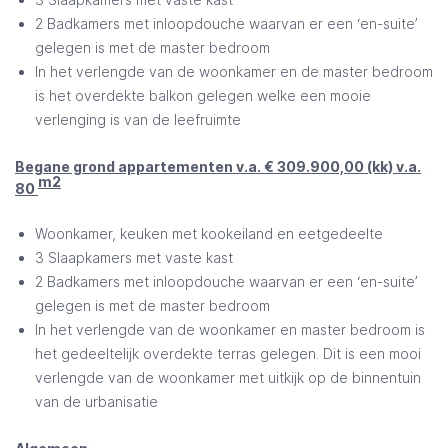
2 Badkamers met inloopdouche waarvan er een ‘en-suite’
gelegen is met de master bedroom
In het verlengde van de woonkamer en de master bedroom
is het overdekte balkon gelegen welke een mooie
verlenging is van de leefruimte
Begane grond appartementen v.a. € 309.900,00 (kk) v.a.
m2
80
Woonkamer, keuken met kookeiland en eetgedeelte
3 Slaapkamers met vaste kast
2 Badkamers met inloopdouche waarvan er een ‘en-suite’
gelegen is met de master bedroom
In het verlengde van de woonkamer en master bedroom is
het gedeeltelijk overdekte terras gelegen. Dit is een mooi
verlengde van de woonkamer met uitkijk op de binnentuin
van de urbanisatie