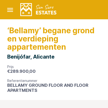
‘Bellamy’ begane grond
en verdieping
appartementen
Benijófar, Alicante
Prijs
€
289.900,00
Referentienummer
BELLAMY GROUND FLOOR AND FLOOR
APARTMENTS