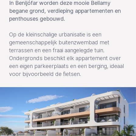
In Benijófar worden deze mooie Bellamy
begane grond, verdieping appartementen en
penthouses gebouwd.
Op de kleinschalige urbanisatie is een
gemeenschappelijk buitenzwembad met
terrassen en een fraai aangelegde tuin.
Ondergronds beschikt elk appartement over
een eigen parkeerplaats en een berging, ideaal
voor bijvoorbeeld de fietsen.