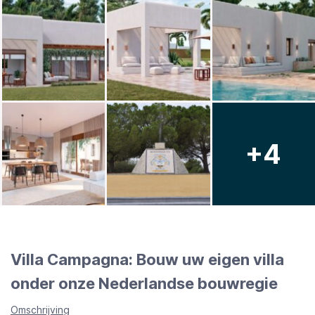
+4
Villa Campagna: Bouw uw eigen villa
onder onze Nederlandse bouwregie
Omschrijving