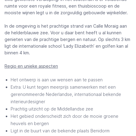
ruimte voor een royale fitness, een thuisbioscoop en de
mooiste wijnen legt u in de zorgvuldig gebouwde wijnkelder.
In de omgeving is het prachtige strand van Calle Moraig aan
de helderblauwe zee. Voor u daar bent heeft u al kunnen
genieten van de prachtige bergen en natuur. Op slechts 3 km
ligt de internationale school ‘Lady Elizabeth’ en golfen kan al
binnen 4 km.
Regio en unieke aspecten
Het ontwerp is aan uw wensen aan te passen
Extra: U kunt tegen meerprijs samenwerken met een
gerenommeerde Nederlandse, internationaal bekende
interieurdesigner
Prachtig uitzicht op de Middellandse zee
Het gebied onderscheidt zich door de mooie groene
heuvels en bergen
Ligt in de buurt van de bekende plaats Benidorm