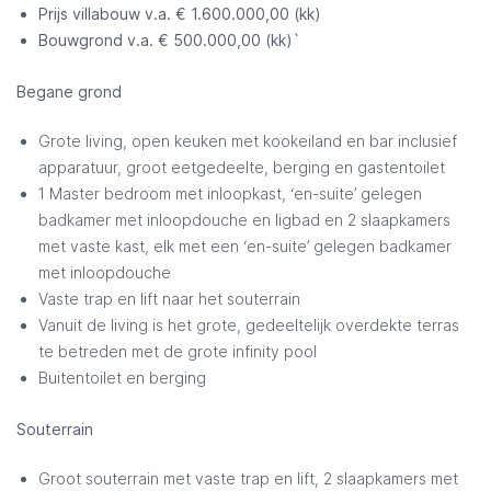
Prijs villabouw v.a. € 1.600.000,00 (kk)
Bouwgrond v.a. € 500.000,00 (kk)`
Begane grond
Grote living, open keuken met kookeiland en bar inclusief
apparatuur, groot eetgedeelte, berging en gastentoilet
1 Master bedroom met inloopkast, ‘en-suite’ gelegen
badkamer met inloopdouche en ligbad en 2 slaapkamers
met vaste kast, elk met een ‘en-suite’ gelegen badkamer
met inloopdouche
Vaste trap en lift naar het souterrain
Vanuit de living is het grote, gedeeltelijk overdekte terras
te betreden met de grote infinity pool
Buitentoilet en berging
Souterrain
Groot souterrain met vaste trap en lift, 2 slaapkamers met