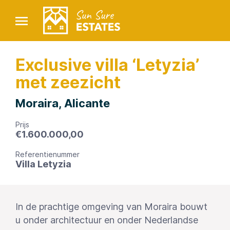
Exclusive villa ‘Letyzia’
met zeezicht
Moraira, Alicante
Prijs
€
1.600.000,00
Referentienummer
Villa Letyzia
In de prachtige omgeving van Moraira bouwt
u onder architectuur en onder Nederlandse