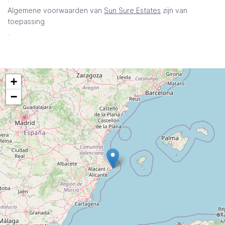
Algemene voorwaarden van
Sun Sure Estates
zijn van
toepassing
.
+
−