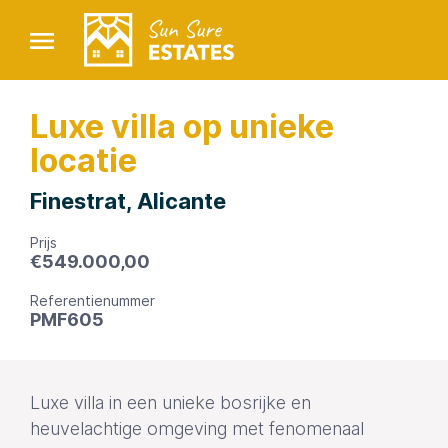
Luxe villa op unieke
locatie
Finestrat, Alicante
Prijs
€
549.000,00
Referentienummer
PMF605
Luxe villa in een unieke bosrijke en
heuvelachtige omgeving met fenomenaal