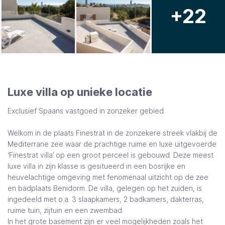
+22
Luxe villa op unieke locatie
Exclusief Spaans vastgoed in zonzeker gebied
Welkom in de plaats Finestrat in de zonzekere streek vlakbij de
Mediterrane zee waar de prachtige ruime en luxe uitgevoerde
‘Finestrat villa’ op een groot perceel is gebouwd. Deze meest
luxe villa in zijn klasse is gesitueerd in een bosrijke en
heuvelachtige omgeving met fenomenaal uitzicht op de zee
en badplaats Benidorm. De villa, gelegen op het zuiden, is
ingedeeld met o.a. 3 slaapkamers, 2 badkamers, dakterras,
ruime tuin, zijtuin en een zwembad.
In het grote basement zijn er veel mogelijkheden zoals het