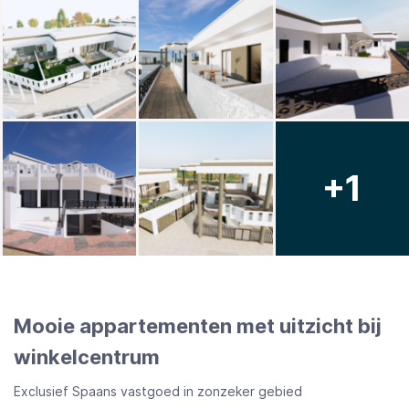
+1
Mooie appartementen met uitzicht bij
winkelcentrum
Exclusief Spaans vastgoed in zonzeker gebied