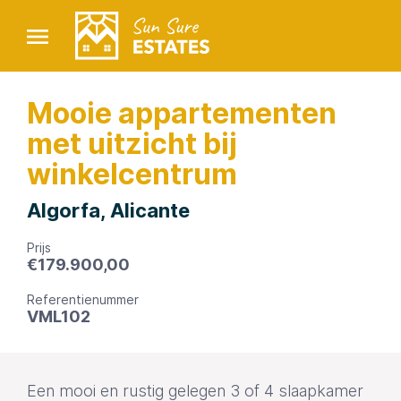
Mooie appartementen
met uitzicht bij
winkelcentrum
Algorfa, Alicante
Prijs
€
179.900,00
Referentienummer
VML102
Een mooi en rustig gelegen 3 of 4 slaapkamer