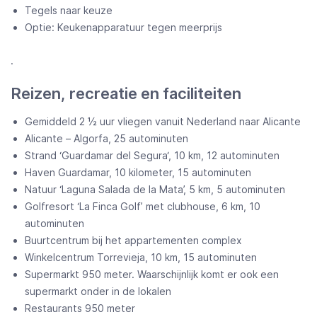
Tegels naar keuze
Optie: Keukenapparatuur tegen meerprijs
.
Reizen, recreatie en faciliteiten
Gemiddeld 2 ½ uur vliegen vanuit Nederland naar Alicante
Alicante – Algorfa, 25 autominuten
Strand ‘Guardamar del Segura‘, 10 km, 12 autominuten
Haven Guardamar, 10 kilometer, 15 autominuten
Natuur ‘Laguna Salada de la Mata’, 5 km, 5 autominuten
Golfresort ‘La Finca Golf’ met clubhouse, 6 km, 10
autominuten
Buurtcentrum bij het appartementen complex
Winkelcentrum Torrevieja, 10 km, 15 autominuten
Supermarkt 950 meter. Waarschijnlijk komt er ook een
supermarkt onder in de lokalen
Restaurants 950 meter