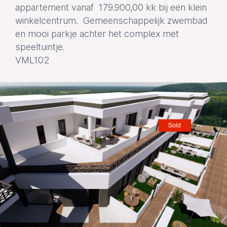
appartement vanaf 179.900,00 kk bij een klein
winkelcentrum. Gemeenschappelijk zwembad
en mooi parkje achter het complex met
speeltuintje.
VML102