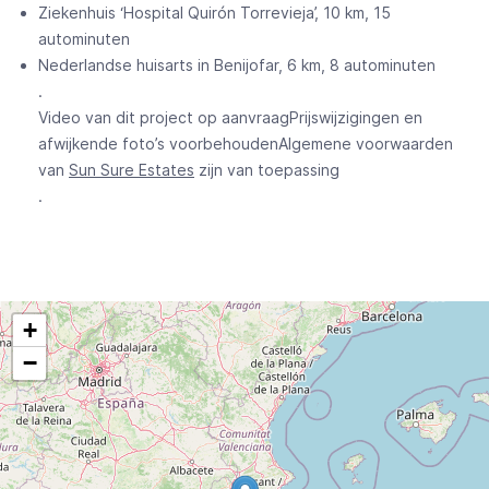
Ziekenhuis ‘Hospital Quirón Torrevieja’, 10 km, 15
autominuten
Nederlandse huisarts in Benijofar, 6 km, 8 autominuten
.
Video van dit project op aanvraagPrijswijzigingen en
afwijkende foto’s voorbehoudenAlgemene voorwaarden
van
Sun Sure Estates
zijn van toepassing
.
+
−