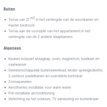
Buiten
m2
Terras van 21
in het verlengde van de woonkamer en
master bedroom
Terras aan de voorzijde van het appartement in het
verlengde van de 2 andere slaapkamers
Algemeen
Keuken inclusief afzuigkap, oven, magnetron, koelkast en
vaatwasser
Gemeenschappelijk buitenzwembad, kinder speelgedeelte,
3 outdoor padelbanen en overdekte bistrobar
Zonnepanelen
Aerothermic installatie voor warm water
Pré-installatie airconditioning
Verlichting op het solarium, TV aansluiting en buitenkraan