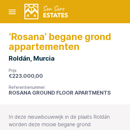
‘Rosana’ begane grond
appartementen
Roldán, Murcia
Prijs
€
223.000,00
Referentienummer
ROSANA GROUND FLOOR APARTMENTS
In deze nieuwbouwwijk in de plaats Roldán
worden deze mooie begane grond