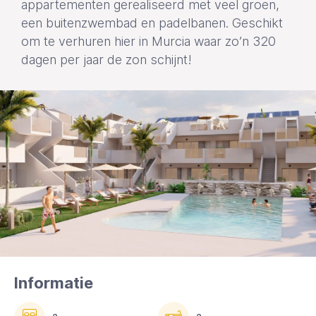
appartementen gerealiseerd met veel groen,
een buitenzwembad en padelbanen. Geschikt
om te verhuren hier in Murcia waar zo’n 320
dagen per jaar de zon schijnt!
Informatie