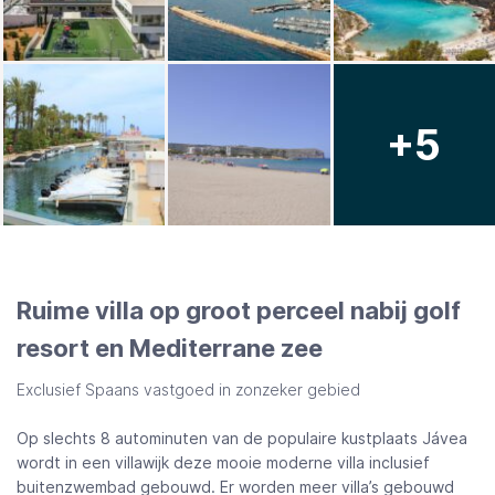
+5
Ruime villa op groot perceel nabij golf
resort en Mediterrane zee
Exclusief Spaans vastgoed in zonzeker gebied
Op slechts 8 autominuten van de populaire kustplaats Jávea
wordt in een villawijk deze mooie moderne villa inclusief
buitenzwembad gebouwd. Er worden meer villa’s gebouwd