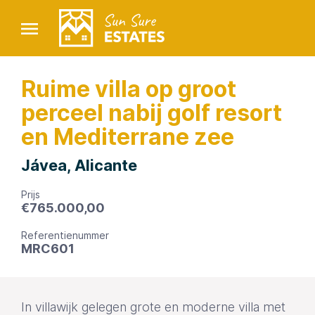
Ruime villa op groot
perceel nabij golf resort
en Mediterrane zee
Jávea, Alicante
Prijs
€
765.000,00
Referentienummer
MRC601
In villawijk gelegen grote en moderne villa met