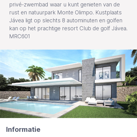
privé-zwembad waar u kunt genieten van de
rust en natuurpark Monte Olimpo. Kustplaats
Jávea ligt op slechts 8 autominuten en golfen
kan op het prachtige resort Club de golf Jávea.
MRC601
Informatie