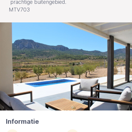
prachtige buitengebied.
MTV703
Informatie