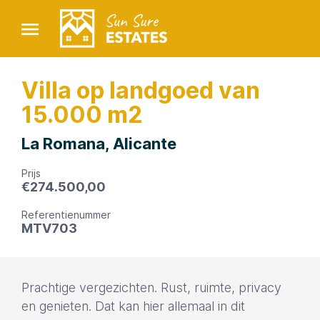
Villa op landgoed van
15.000 m2
La Romana, Alicante
Prijs
€
274.500,00
Referentienummer
MTV703
Prachtige vergezichten. Rust, ruimte, privacy
en genieten. Dat kan hier allemaal in dit