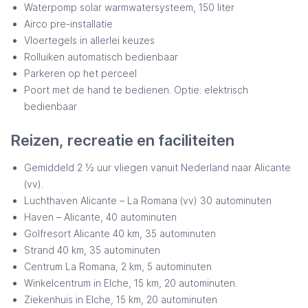
Waterpomp solar warmwatersysteem, 150 liter
Airco pre-installatie
Vloertegels in allerlei keuzes
Rolluiken automatisch bedienbaar
Parkeren op het perceel
Poort met de hand te bedienen. Optie: elektrisch
bedienbaar
Reizen, recreatie en faciliteiten
Gemiddeld 2 ½ uur vliegen vanuit Nederland naar Alicante
(vv).
Luchthaven Alicante – La Romana (vv) 30 autominuten
Haven – Alicante, 40 autominuten
Golfresort Alicante 40 km, 35 autominuten
Strand 40 km, 35 autominuten
Centrum La Romana, 2 km, 5 autominuten
Winkelcentrum in Elche, 15 km, 20 autominuten.
Ziekenhuis in Elche, 15 km, 20 autominuten