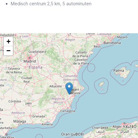
Medisch centrum 2,5 km, 5 autominuten
+
−