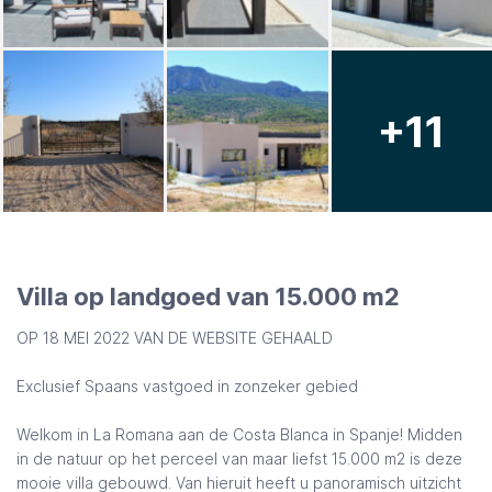
+11
Villa op landgoed van 15.000 m2
OP 18 MEI 2022 VAN DE WEBSITE GEHAALD
Exclusief Spaans vastgoed in zonzeker gebied
Welkom in La Romana aan de Costa Blanca in Spanje! Midden
in de natuur op het perceel van maar liefst 15.000 m2 is deze
mooie villa gebouwd. Van hieruit heeft u panoramisch uitzicht