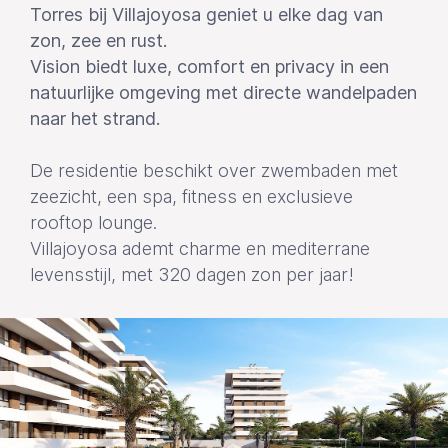
Torres bij Villajoyosa geniet u elke dag van
zon, zee en rust.
Vision biedt luxe, comfort en privacy in een
natuurlijke omgeving met directe wandelpaden
naar het strand.
De residentie beschikt over zwembaden met
zeezicht, een spa, fitness en exclusieve
rooftop lounge.
Villajoyosa ademt charme en mediterrane
levensstijl, met 320 dagen zon per jaar!