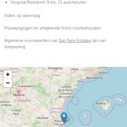
‘Hospital Benidorm’ 9 km, 13 autominuten
Video op aanvraag
Prijswijzigingen en afwijkende foto’s voorbehouden
Algemene voorwaarden van
Sun Sure Estates
zijn van
toepassing
+
−