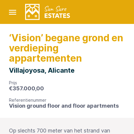
‘Vision’ begane grond en
verdieping
appartementen
Villajoyosa, Alicante
Prijs
€
357.000,00
Referentienummer
Vision ground floor and floor apartments
Op slechts 700 meter van het strand van