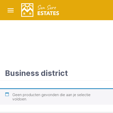
Business district
Geen producten gevonden die aan je selectie
voldoen.