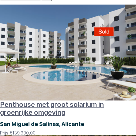
Penthouse met groot solarium in
groenrijke omgeving
San Miguel de Salinas, Alicante
Prijs
€
139.900,00