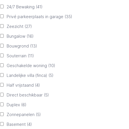
24/7 Bewaking
(41)
Privé parkeerplaats in garage
(35)
Zeezicht
(27)
Bungalow
(16)
Bouwgrond
(13)
Souterrain
(11)
Geschakelde woning
(10)
Landelijke villa (finca)
(5)
Half vrijstaand
(4)
Direct beschikbaar
(5)
Duplex
(6)
Zonnepanelen
(5)
Basement
(4)