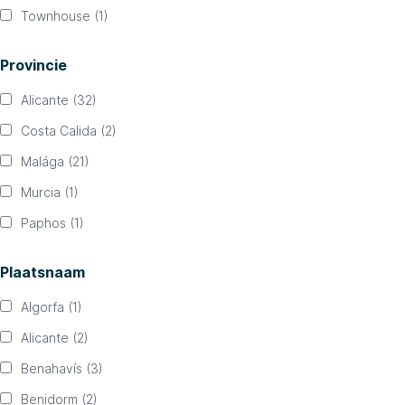
Townhouse
(1)
Provincie
Alicante
(32)
Costa Calida
(2)
Malága
(21)
Murcia
(1)
Paphos
(1)
Plaatsnaam
Algorfa
(1)
Alicante
(2)
Benahavís
(3)
Benidorm
(2)