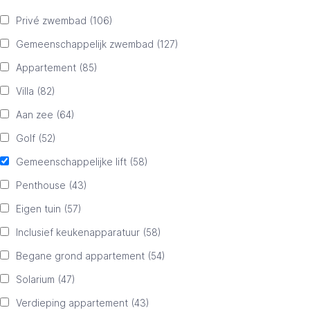
Privé zwembad
(106)
Gemeenschappelijk zwembad
(127)
Appartement
(85)
Villa
(82)
Aan zee
(64)
Golf
(52)
Gemeenschappelijke lift
(58)
Penthouse
(43)
Eigen tuin
(57)
Inclusief keukenapparatuur
(58)
Begane grond appartement
(54)
Solarium
(47)
Verdieping appartement
(43)