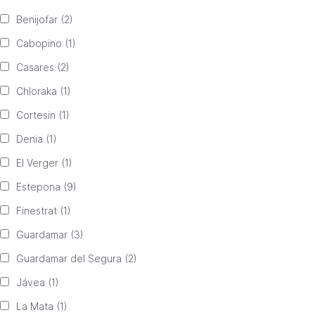
Benijofar
(2)
Cabopino
(1)
Casares
(2)
Chloraka
(1)
Cortesin
(1)
Denia
(1)
El Verger
(1)
Estepona
(9)
Finestrat
(1)
Guardamar
(3)
Guardamar del Segura
(2)
Jávea
(1)
La Mata
(1)