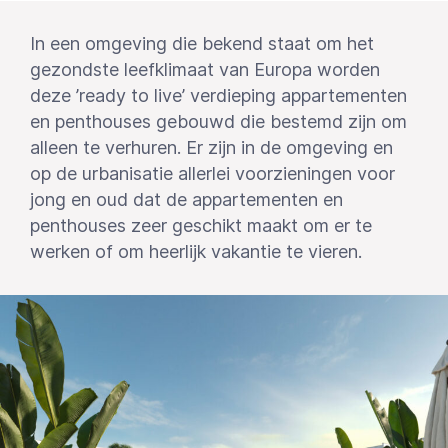
In een omgeving die bekend staat om het
gezondste leefklimaat van Europa worden
deze ’ready to live’ verdieping appartementen
en penthouses gebouwd die bestemd zijn om
alleen te verhuren. Er zijn in de omgeving en
op de urbanisatie allerlei voorzieningen voor
jong en oud dat de appartementen en
penthouses zeer geschikt maakt om er te
werken of om heerlijk vakantie te vieren.