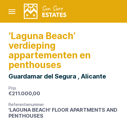
‘Laguna Beach’
verdieping
appartementen en
penthouses
Guardamar del Segura , Alicante
Prijs
€
211.000,00
Referentienummer
'LAGUNA BEACH' FLOOR APARTMENTS AND
PENTHOUSES