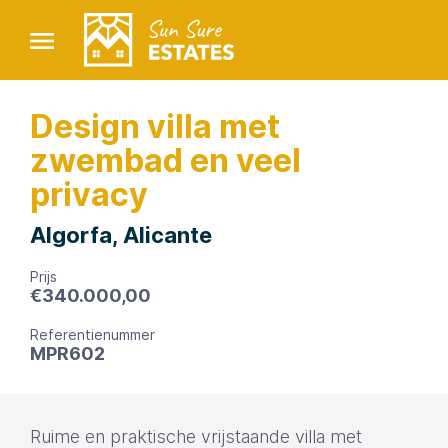
Design villa met
zwembad en veel
privacy
Algorfa, Alicante
Prijs
€
340.000,00
Referentienummer
MPR602
Ruime en praktische vrijstaande villa met