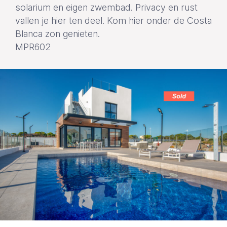
solarium en eigen zwembad. Privacy en rust
vallen je hier ten deel. Kom hier onder de Costa
Blanca zon genieten.
MPR602