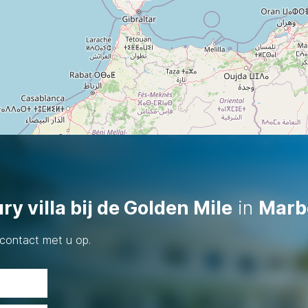
ry villa bij de Golden Mile
in
Marb
contact met u op.