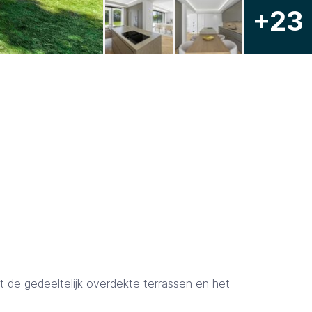
+23
t de gedeeltelijk overdekte terrassen en het