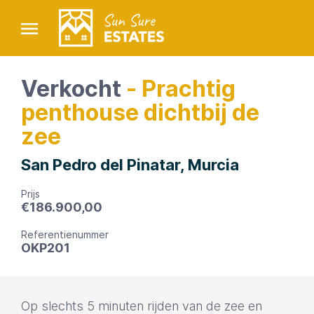
Verkocht
- Prachtig
penthouse dichtbij de
zee
San Pedro del Pinatar, Murcia
Prijs
€
186.900,00
Referentienummer
OKP201
Op slechts 5 minuten rijden van de zee en