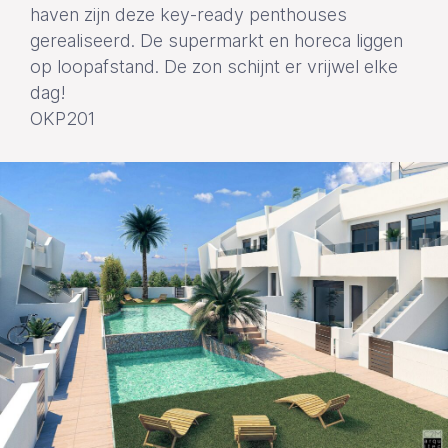
haven zijn deze key-ready penthouses
gerealiseerd. De supermarkt en horeca liggen
op loopafstand. De zon schijnt er vrijwel elke
dag!
OKP201