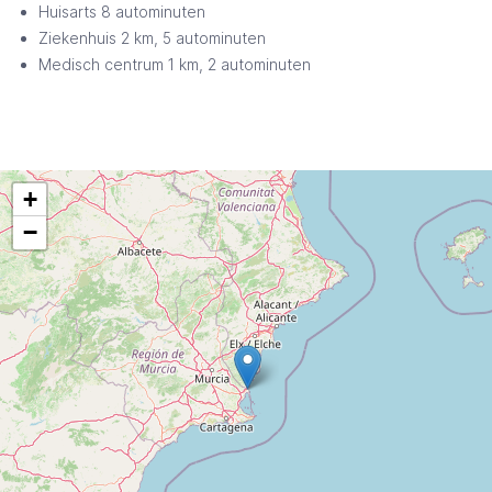
Huisarts 8 autominuten
Ziekenhuis 2 km, 5 autominuten
Medisch centrum 1 km, 2 autominuten
+
−