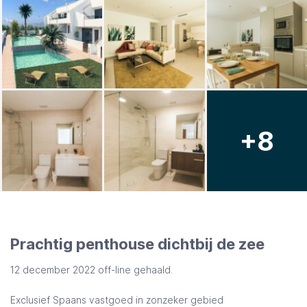
+8
Prachtig penthouse dichtbij de zee
12 december 2022 off-line gehaald.
Exclusief Spaans vastgoed in zonzeker gebied