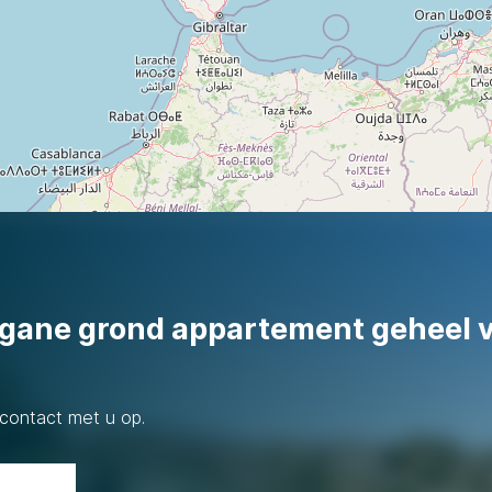
begane grond appartement geheel
contact met u op.