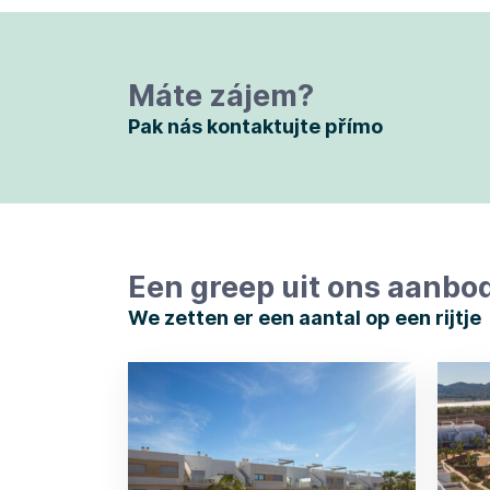
Máte zájem?
Pak nás kontaktujte přímo
Een greep uit ons aanbo
We zetten er een aantal op een rijtje