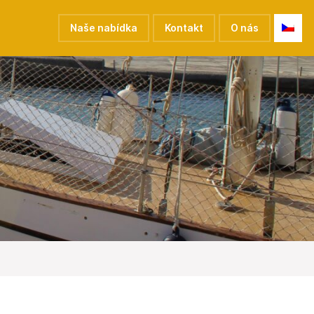
Naše nabídka
Kontakt
O nás