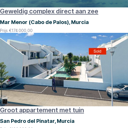
Geweldig complex direct aan zee
Mar Menor (Cabo de Palos), Murcia
Prijs
€
174.000,00
Groot appartement met tuin
San Pedro del Pinatar, Murcia