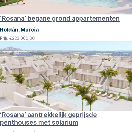
‘Rosana’ begane grond appartementen
Roldán, Murcia
Prijs
€
223.000,00
‘Rosana’ aantrekkelijk geprijsde
penthouses met solarium