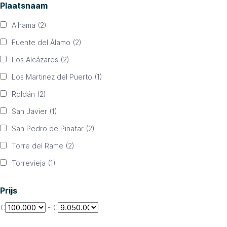
Plaatsnaam
Alhama
(2)
Fuente del Álamo
(2)
Los Alcázares
(2)
Los Martinez del Puerto
(1)
Roldán
(2)
San Javier
(1)
San Pedro de Pinatar
(2)
Torre del Rame
(2)
Torrevieja
(1)
Prijs
€
-
€