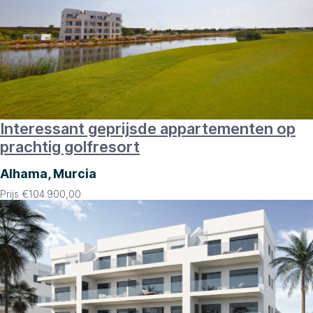
Interessant geprijsde appartementen op
prachtig golfresort
Alhama, Murcia
Prijs
€
104.900,00