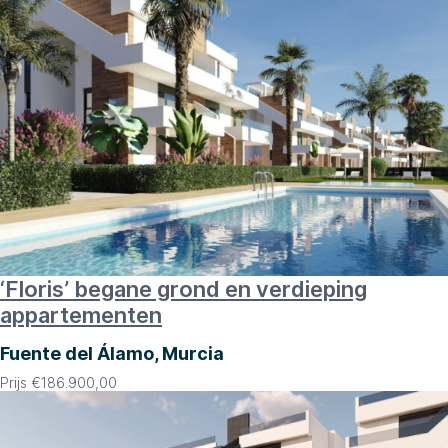
‘Floris’ begane grond en verdieping
appartementen
Fuente del Álamo, Murcia
Prijs
€
186.900,00